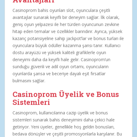
Casinoprom bahis oyunları slot, oyunculara çeşitli
avantajlar sunarak keyifli bir deneyim sağlar. İlk olarak,
geniş oyun yelpazesi ile her türden oyuncunun zevkine
hitap eden temalar ve özellikler barındırır. Ayrıca, yüksek
kazanç potansiyeline sahip jackpot’lar ve bonus turları ile
oyunculara büyük ödüller kazanma şansı tanır. Kullanıcı
dostu arayüzü ve yüksek kaliteli grafiklerle oyun
deneyimi daha da keyifli hale gelir. Casinoprom’un
sunduğu güvenli ve adil oyun ortamı, oyuncuların
oyunlarda şansa ve beceriye dayalı eşit fırsatlar
bulmasını sağlar.
Casinoprom Üyelik ve Bonus
Sistemleri
Casinoprom, kullanıcılarına cazip üyelik ve bonus
sistemleri sunarak bahis deneyimini daha çekici hale
getiriyor. Yeni üyeler, genellikle hoş geldin bonusları,
bedava dönüşler ve çeşitli promosyonlarla karşılanır. Bu