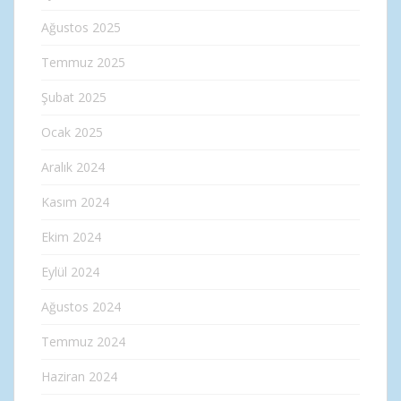
Ağustos 2025
Temmuz 2025
Şubat 2025
Ocak 2025
Aralık 2024
Kasım 2024
Ekim 2024
Eylül 2024
Ağustos 2024
Temmuz 2024
Haziran 2024