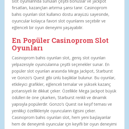
slot oyunlarında sunulan çeşitli bonuslar ve jackpot
fırsatları, kazançları artırma şansı tanır. Casinoprom
bahis oyunları slot kullanıcı dostu arayüzü sayesinde,
oyuncular kolayca favori slot oyunlarını seçebilir ve
eğlenceli bir oyun deneyimi yaşayabilir.
En Popüler Casinoprom Slot
Oyunları
Casinoprom bahis oyunları slot, geniş slot oyunları
yelpazesiyle oyuncularına çeşitli seçenekler sunar. En
popüler slot oyunları arasında Mega Jackpot, Starburst
ve Gonzo’s Quest gibi ünlü başlıklar bulunur. Bu oyunlar,
etkileyici grafikler, eğlenceli temalar ve yüksek kazanç
potansiyeli ile dikkat çeker. Özellikle Mega Jackpot büyük
ödülleri ile öne çıkarken, Starburst renkli ve dinamik
yapısıyla popülerdir. Gonzo’s Quest ise keşif teması ve
yenilikçi özellikleriyle oyuncuların ilgisini çeker.
Casinoprom bahis oyunları slot, hem yeni başlayanlar
hem de deneyimli oyuncular için keyifli bir oyun deneyimi