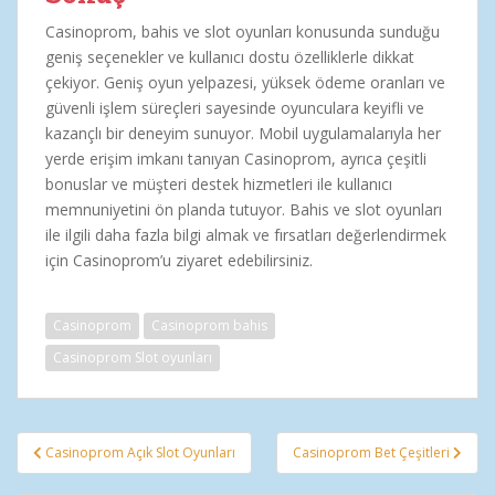
Casinoprom, bahis ve slot oyunları konusunda sunduğu
geniş seçenekler ve kullanıcı dostu özelliklerle dikkat
çekiyor. Geniş oyun yelpazesi, yüksek ödeme oranları ve
güvenli işlem süreçleri sayesinde oyunculara keyifli ve
kazançlı bir deneyim sunuyor. Mobil uygulamalarıyla her
yerde erişim imkanı tanıyan Casinoprom, ayrıca çeşitli
bonuslar ve müşteri destek hizmetleri ile kullanıcı
memnuniyetini ön planda tutuyor. Bahis ve slot oyunları
ile ilgili daha fazla bilgi almak ve fırsatları değerlendirmek
için Casinoprom’u ziyaret edebilirsiniz.
Casinoprom
Casinoprom bahis
Casinoprom Slot oyunları
Yazı
Casinoprom Açık Slot Oyunları
Casinoprom Bet Çeşitleri
gezinmesi