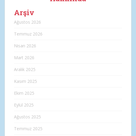
Arşiv
Ağustos 2026
Temmuz 2026
Nisan 2026
Mart 2026
Aralık 2025
Kasım 2025
Ekim 2025
Eylül 2025
Ağustos 2025
Temmuz 2025