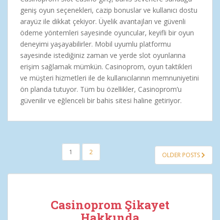
geniş oyun seçenekleri, cazip bonuslar ve kullanıcı dostu
arayüz ile dikkat çekiyor. Üyelik avantajları ve güvenli
ödeme yöntemleri sayesinde oyuncular, keyifli bir oyun
deneyimi yaşayabilirler. Mobil uyumlu platformu
sayesinde istediğiniz zaman ve yerde slot oyunlarına
erişim sağlamak mümkün. Casinoprom, oyun taktikleri
ve müşteri hizmetleri ile de kullanıcılarının memnuniyetini
ön planda tutuyor. Tüm bu özellikler, Casinoprom’u
güvenilir ve eğlenceli bir bahis sitesi haline getiriyor.
YAZI
1
2
OLDER POSTS
SAYFALAMASI
Casinoprom Şikayet
Hakkında