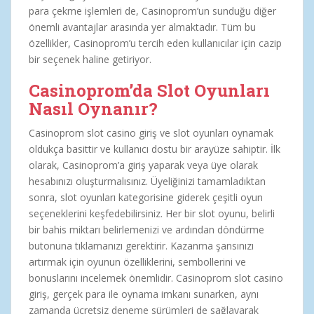
para çekme işlemleri de, Casinoprom’un sunduğu diğer
önemli avantajlar arasında yer almaktadır. Tüm bu
özellikler, Casinoprom’u tercih eden kullanıcılar için cazip
bir seçenek haline getiriyor.
Casinoprom’da Slot Oyunları
Nasıl Oynanır?
Casinoprom slot casino giriş ve slot oyunları oynamak
oldukça basittir ve kullanıcı dostu bir arayüze sahiptir. İlk
olarak, Casinoprom’a giriş yaparak veya üye olarak
hesabınızı oluşturmalısınız. Üyeliğinizi tamamladıktan
sonra, slot oyunları kategorisine giderek çeşitli oyun
seçeneklerini keşfedebilirsiniz. Her bir slot oyunu, belirli
bir bahis miktarı belirlemenizi ve ardından döndürme
butonuna tıklamanızı gerektirir. Kazanma şansınızı
artırmak için oyunun özelliklerini, sembollerini ve
bonuslarını incelemek önemlidir. Casinoprom slot casino
giriş, gerçek para ile oynama imkanı sunarken, aynı
zamanda ücretsiz deneme sürümleri de sağlayarak