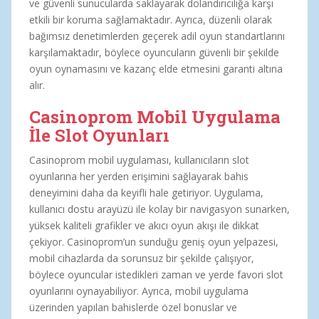
ve güvenli sunucularda saklayarak dolandırıcılığa karşı
etkili bir koruma sağlamaktadır. Ayrıca, düzenli olarak
bağımsız denetimlerden geçerek adil oyun standartlarını
karşılamaktadır, böylece oyuncuların güvenli bir şekilde
oyun oynamasını ve kazanç elde etmesini garanti altına
alır.
Casinoprom Mobil Uygulama
İle Slot Oyunları
Casinoprom mobil uygulaması, kullanıcıların slot
oyunlarına her yerden erişimini sağlayarak bahis
deneyimini daha da keyifli hale getiriyor. Uygulama,
kullanıcı dostu arayüzü ile kolay bir navigasyon sunarken,
yüksek kaliteli grafikler ve akıcı oyun akışı ile dikkat
çekiyor. Casinoprom’un sunduğu geniş oyun yelpazesi,
mobil cihazlarda da sorunsuz bir şekilde çalışıyor,
böylece oyuncular istedikleri zaman ve yerde favori slot
oyunlarını oynayabiliyor. Ayrıca, mobil uygulama
üzerinden yapılan bahislerde özel bonuslar ve