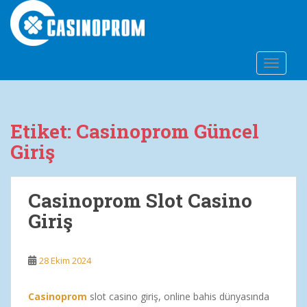
S
k
i
p
TOGGL
t
o
m
a
Etiket:
Casinoprom Güncel
i
Giriş
n
c
o
Casinoprom Slot Casino
n
t
Giriş
e
n
t
28 Ekim 2024
Casinoprom
slot casino giriş, online bahis dünyasında