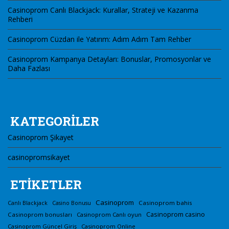
Casinoprom Canlı Blackjack: Kurallar, Strateji ve Kazanma
Rehberi
Casinoprom Cüzdan ile Yatırım: Adım Adım Tam Rehber
Casinoprom Kampanya Detayları: Bonuslar, Promosyonlar ve
Daha Fazlası
KATEGORİLER
Casinoprom Şikayet
casinopromsikayet
ETİKETLER
Casinoprom
Casinoprom bahis
Canlı Blackjack
Casino Bonusu
Casinoprom casino
Casinoprom bonusları
Casinoprom Canlı oyun
Casinoprom Güncel Giriş
Casinoprom Online