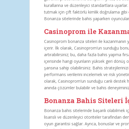
kurallarına ve düzenleyici standartlara uyarlar. 
tutmak için çift faktörlü kimlik doğrulama gib
Bonanza sitelerinde bahis yaparken oyuncuların
Casinoprom ile Kazanma
Casinoprom bonanza siteleri ile kazanmanın yo
içerir. İlk olarak, Casinoprom’un sunduğu bo
artırabilirsiniz; bu, daha fazla bahis yapma fır
içerisinde hangi oyunların yüksek geri dönüş 
şansına sahip olabilirsiniz. Bahis stratejilerini
performans verilerini incelemek ve risk yönetim
olarak, Casinoprom’un sunduğu canlı destek hi
anında çözümler bulabilir ve bahis deneyiminizi
Bonanza Bahis Siteleri İ
Bonanza bahis sitelerinde başarılı olabilmek iç
lisanslı ve düzenleyici otoriteler tarafından de
oyun garantisi sağlar. Ayrıca, bonuslar ve prom