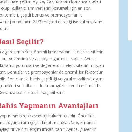
yifli hale getirir. Ayrıca, Casinoprom bonanza siteleri
lup, kullanıcıların verilerini korumak için en son
 yöntemleri, çeşitli bonus ve promosyonlar ile
antajlarındandır. 24/7 müşteri desteği ise kullanıcıların
olur.
asıl Seçilir?
 gereken birkaç önemli kriter vardır. İlk olarak, sitenin
u, güvenilirlik ve adil oyun garantisi sağlar. Ayrıca,
; kullanıcı yorumları ve değerlendirmeleri, sitenin müşteri
erir. Bonuslar ve promosyonlar da önemli bir faktördür;
ilir. Son olarak, bahis çeşitliliği ve yazılım kalitesi, oyun
nekleri ve kullanıcı dostu arayüzler tercih edilmelidir.
nanza bahis sitesini seçebilirsiniz.
ahis Yapmanın Avantajları
yapmanın birçok avantajı bulunmaktadır. Öncelikle,
 oyunculara çeşitli fırsatlar sağlar. Site, kullanıcı
ştırır ve hızlı erişim imkanı tanır. Ayrıca, güvenilir