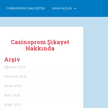
CASINOPROM CANLI DESTEK
DAHA FAZLASI
Casinoprom Şikayet
Hakkında
Arşiv
Ağustos 2026
Temmuz 2026
Nisan 2026
Mart 2026
Aralık 2025