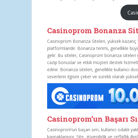
Casi
Casinoprom Bonanza Sit
Casinoprom Bonanza Siteleri, yüksek kazanç fır
platformlarıdır. Bonanza terimi, genellikle bü
gelir. Bu siteler, Casinoprom bonanza siteleri m
cazip bonuslar ve etkili müşteri destek hizmet
edinir. Bonanza siteleri, genellikle kullanıcı do
severlerin ilgisini çeker ve sürekli olarak yüks
Casinoprom’un Başarı Sı
Casinoprom’un başarı sırrı, kullanıcı odaklı yak
kaynaklanıyor. Site, güvenilirlik ve şeffaflık ilkel