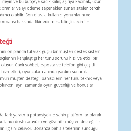
lirleyin ve bu bütçeye sadık kalın; aşırıya kaçmak, uzun
oranlar ve iyi ödeme seçenekleri sunan siteleri tercih
mcı olabilir. Son olarak, kullanıcı yorumlarını ve
formansı hakkında fikir edinmek, bilinçli seçimler
teği
mini ön planda tutarak güçlü bir müşteri destek sistemi
lerinin karşılaştığı her türlü sorunu hızlı ve etkili bir
oluşur. Canlı sohbet, e-posta ve telefon gibi çeşitli
eri hizmetleri, oyunculara anında yardım sunarak
’un müşteri desteği, bahisçilerin her türlü teknik veya
ı olurken, aynı zamanda oyun güvenliği ve bonuslar
a fark yaratma potansiyeline sahip platformlar olarak
kullanıcı dostu arayüzü ve güvenilir müşteri desteği ile
ın ilgisini çekiyor. Bonanza bahis sitelerinin sunduğu