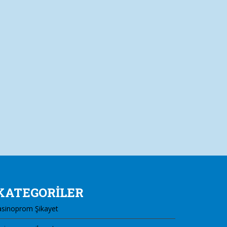
KATEGORİLER
asinoprom Şikayet