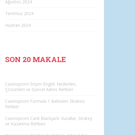
Ağustos 2024
Temmuz 2024
Haziran 2024
SON 20 MAKALE
Casinoprom Erişim Engeli: Nedenleri,
Çözümleri ve Güncel Adres Rehberi
Casinoprom Formula 1 Bahisleri: Eksiksiz
Rehber
Casinoprom Canlı Blackjack: Kurallar, Strateji
ve Kazanma Rehberi