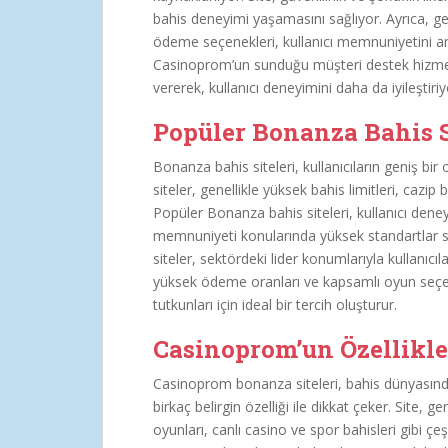
bahis deneyimi yaşamasını sağlıyor. Ayrıca, gen
ödeme seçenekleri, kullanıcı memnuniyetini art
Casinoprom’un sunduğu müşteri destek hizmetle
vererek, kullanıcı deneyimini daha da iyileştiriy
Popüler Bonanza Bahis S
Bonanza bahis siteleri, kullanıcıların geniş bi
siteler, genellikle yüksek bahis limitleri, cazip 
Popüler Bonanza bahis siteleri, kullanıcı deney
memnuniyeti konularında yüksek standartlar s
siteler, sektördeki lider konumlarıyla kullanıcıl
yüksek ödeme oranları ve kapsamlı oyun seçene
tutkunları için ideal bir tercih oluşturur.
Casinoprom’un Özellikle
Casinoprom bonanza siteleri, bahis dünyasınd
birkaç belirgin özelliği ile dikkat çeker. Site, g
oyunları, canlı casino ve spor bahisleri gibi çe