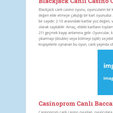
Blackjack Canlı Casino 
Blackjack canlı casino oyunu, oyuncuların bir k
değeri elde etmeye çalıştığı bir kart oyunudur. O
bir sayıdır; 2-10 arasındaki kartlar yüz değeri,
olarak sayılabilir. Amaç, eldeki kartların topla
21’i geçmek kayıp anlamına gelir. Oyuncular, kar
çıkarmayı (double) veya bölmeyi (split) seçebil
krupiyelerle oynanan bu oyun, canlı yayında izl
Casinoprom Canlı Baccara
Casinoprom canlı casino oyunları, oyunculara 