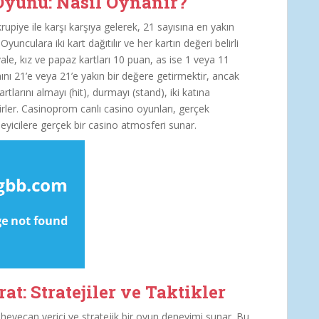
Oyunu: Nasıl Oynanır?
rupiye ile karşı karşıya gelerek, 21 sayısına en yakın
yunculara iki kart dağıtılır ve her kartın değeri belirli
 vale, kız ve papaz kartları 10 puan, as ise 1 veya 11
mını 21’e veya 21’e yakın bir değere getirmektir, ancak
tlarını almayı (hit), durmayı (stand), iki katına
irler. Casinoprom canlı casino oyunları, gerçek
eyicilere gerçek bir casino atmosferi sunar.
t: Stratejiler ve Taktikler
heyecan verici ve stratejik bir oyun deneyimi sunar. Bu