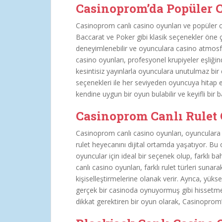
Casinoprom’da Popüler C
Casinoprom canlı casino oyunları ve popüler ca
Baccarat ve Poker gibi klasik seçenekler öne 
deneyimlenebilir ve oyunculara casino atmosfe
casino oyunları, profesyonel krupiyeler eşliği
kesintisiz yayınlarla oyunculara unutulmaz bir d
seçenekleri ile her seviyeden oyuncuya hitap
kendine uygun bir oyun bulabilir ve keyifli bir 
Casinoprom Canlı Rulet
Casinoprom canlı casino oyunları, oyunculara
rulet heyecanını dijital ortamda yaşatıyor. B
oyuncular için ideal bir seçenek olup, farklı bah
canlı casino oyunları, farklı rulet türleri suna
kişiselleştirmelerine olanak verir. Ayrıca, yüksek
gerçek bir casinoda oynuyormuş gibi hissetmeler
dikkat gerektiren bir oyun olarak, Casinoprom’