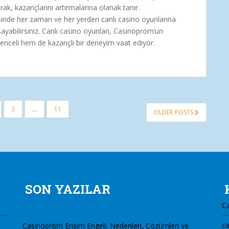
narak, kazançlarını artırmalarına olanak tanır.
nde her zaman ve her yerden canlı casino oyunlarına
şayabilirsiniz. Canlı casino oyunları, Casinoprom’un
nceli hem de kazançlı bir deneyim vaat ediyor.
3
…
11
OLDER POSTS
SON YAZILAR
C
c
Casinoprom Erişim Engeli: Nedenleri, Çözümleri ve