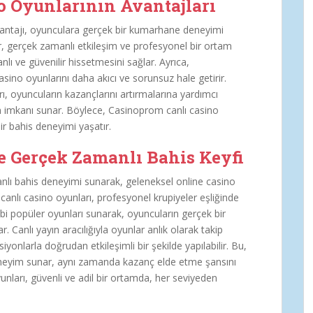
o Oyunlarının Avantajları
antajı, oyunculara gerçek bir kumarhane deneyimi
r, gerçek zamanlı etkileşim ve profesyonel bir ortam
ı ve güvenilir hissetmesini sağlar. Ayrıca,
asino oyunlarını daha akıcı ve sorunsuz hale getirir.
rı, oyuncuların kazançlarını artırmalarına yardımcı
m imkanı sunar. Böylece, Casinoprom canlı casino
bir bahis deneyimi yaşatır.
le Gerçek Zamanlı Bahis Keyfi
nlı bahis deneyimi sunarak, geleneksel online casino
nlı casino oyunları, profesyonel krupiyeler eşliğinde
bi popüler oyunları sunarak, oyuncuların gerçek bir
Canlı yayın aracılığıyla oyunlar anlık olarak takip
siyonlarla doğrudan etkileşimli bir şekilde yapılabilir. Bu,
eneyim sunar, aynı zamanda kazanç elde etme şansını
unları, güvenli ve adil bir ortamda, her seviyeden