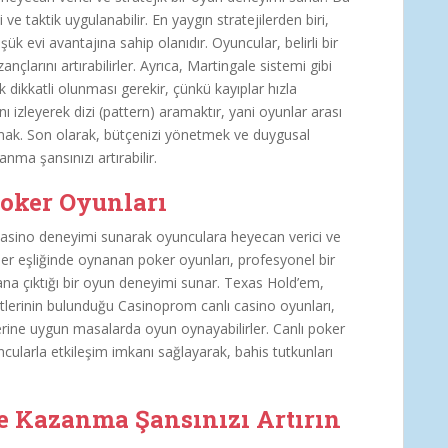
ve taktik uygulanabilir. En yaygın stratejilerden biri,
 evi avantajına sahip olanıdır. Oyuncular, belirli bir
çlarını artırabilirler. Ayrıca, Martingale sistemi gibi
k dikkatli olunması gerekir, çünkü kayıplar hızla
tını izleyerek dizi (pattern) aramaktır, yani oyunlar arası
mak. Son olarak, bütçenizi yönetmek ve duygusal
ma şansınızı artırabilir.
Poker Oyunları
 casino deneyimi sunarak oyunculara heyecan verici ve
yeler eşliğinde oynanan poker oyunları, profesyonel bir
lana çıktığı bir oyun deneyimi sunar. Texas Hold’em,
tlerinin bulunduğu Casinoprom canlı casino oyunları,
yelerine uygun masalarda oyun oynayabilirler. Canlı poker
cularla etkileşim imkanı sağlayarak, bahis tutkunları
le Kazanma Şansınızı Artırın