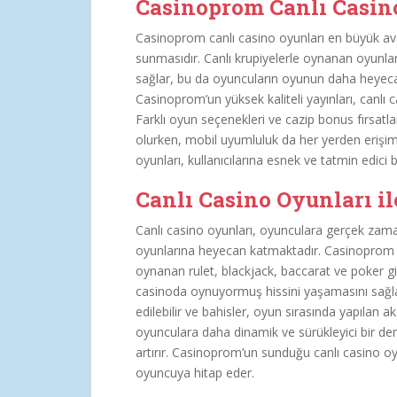
Casinoprom Canlı Casin
Casinoprom canlı casino oyunları en büyük av
sunmasıdır. Canlı krupiyelerle oynanan oyunla
sağlar, bu da oyuncuların oyunun daha heyecanl
Casinoprom’un yüksek kaliteli yayınları, canlı c
Farklı oyun seçenekleri ve cazip bonus fırsatla
olurken, mobil uyumluluk da her yerden erişi
oyunları, kullanıcılarına esnek ve tatmin edici 
Canlı Casino Oyunları i
Canlı casino oyunları, oyunculara gerçek zama
oyunlarına heyecan katmaktadır. Casinoprom ca
oynanan rulet, blackjack, baccarat ve poker gi
casinoda oynuyormuş hissini yaşamasını sağlar. 
edilebilir ve bahisler, oyun sırasında yapılan ak
oyunculara daha dinamik ve sürükleyici bir d
artırır. Casinoprom’un sunduğu canlı casino oy
oyuncuya hitap eder.