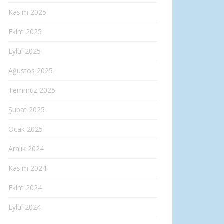
Kasım 2025
Ekim 2025
Eylül 2025
Ağustos 2025
Temmuz 2025
Şubat 2025
Ocak 2025
Aralık 2024
Kasım 2024
Ekim 2024
Eylül 2024