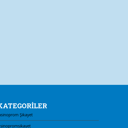
KATEGORİLER
asinoprom Şikayet
asinopromsikayet