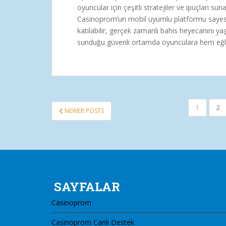
oyuncular için çeşitli stratejiler ve ipuçları su
Casinoprom’un mobil uyumlu platformu sayesi
katılabilir, gerçek zamanlı bahis heyecanını ya
sunduğu güvenli ortamda oyunculara hem eğle
YAZI
1
2
NEWER POSTS
SAYFALAMASI
SAYFALAR
Casinoprom
Casinoprom Canlı Destek